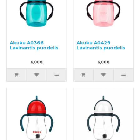
Akuku A0366
Akuku A0429
Lavinantis puodelis
Lavinantis puodelis
6,00€
6,00€