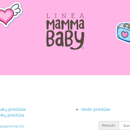
ukų priežiūrai
Veido priežiūra
kų priežiūra
Rikiuoti:
alyginimas (0)