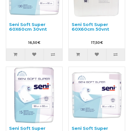
Seni Soft Super
Seni Soft Super
60X60cm 30vnt
60X60cm 50vnt
16,50€
17,50€
Seni Soft Super
Seni Soft Super