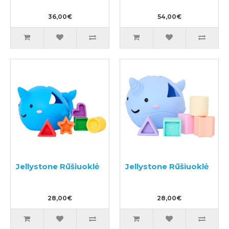
36,00€
54,00€
Jellystone Rūšiuoklė
Jellystone Rūšiuoklė
28,00€
28,00€