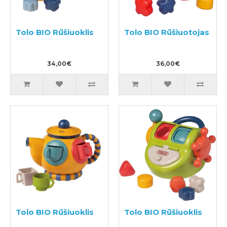
Tolo BIO Rūšiuoklis
Tolo BIO Rūšiuotojas
34,00€
36,00€
Tolo BIO Rūšiuoklis
Tolo BIO Rūšiuoklis