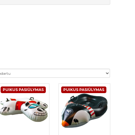
PUIKUS PASIŪLYMAS
PUIKUS PASIŪLYMAS