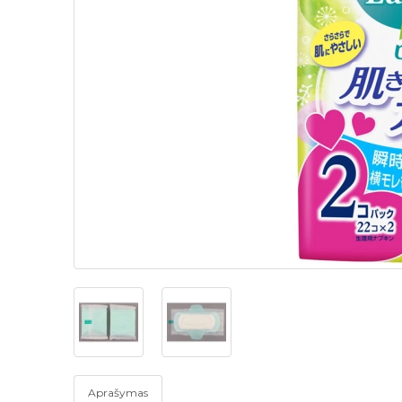
Aprašymas