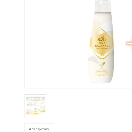
Aprašymas