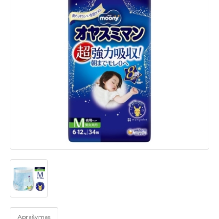
Aprašymas