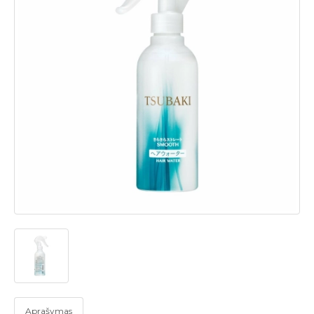
Aprašymas