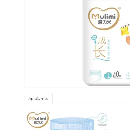
Aprašymas