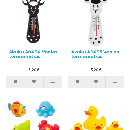
Akuku A0494 Vonios
Akuku A0495 Vonios
termometras
termometras
3,20€
3,20€