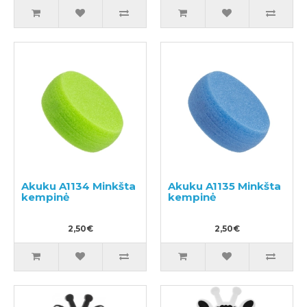
Akuku A1134 Minkšta
Akuku A1135 Minkšta
kempinė
kempinė
2,50€
2,50€