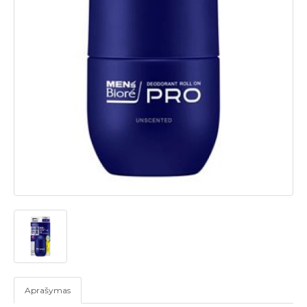
Aprašymas