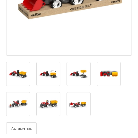
Aprašymas