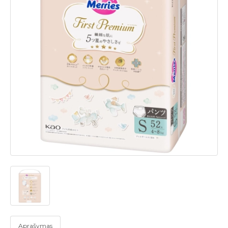
Aprašymas