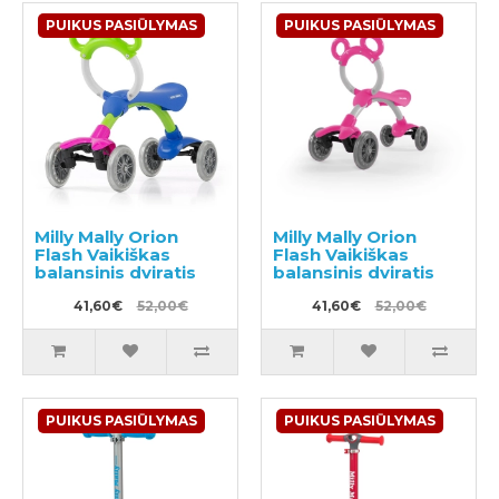
PUIKUS PASIŪLYMAS
PUIKUS PASIŪLYMAS
Milly Mally Orion
Milly Mally Orion
Flash Vaikiškas
Flash Vaikiškas
balansinis dviratis
balansinis dviratis
41,60€
52,00€
41,60€
52,00€
PUIKUS PASIŪLYMAS
PUIKUS PASIŪLYMAS