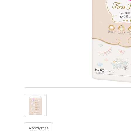
Aprašymas