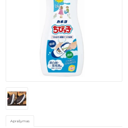
Aprašymas