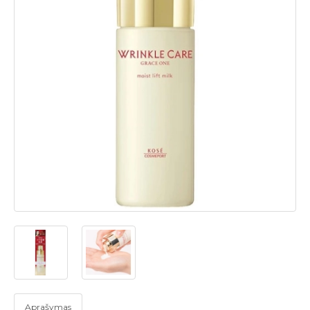
Aprašymas