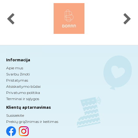
Informacija
Apie mus
Svarbu žinoti
Pristatymas
Atsiskaitymo būdai
Privatumo politika
Terminai ir sąlygos
Klientų aptarnavimas
Susisiekite
Prekių grąžinimas ir keitimas