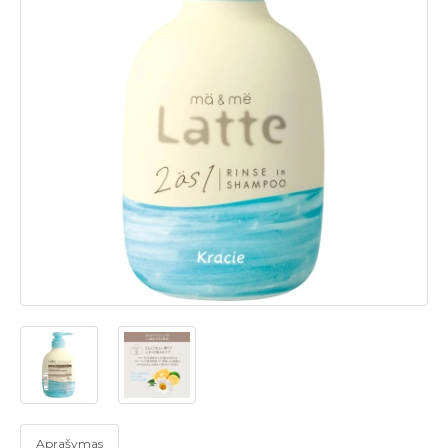
Aprašymas