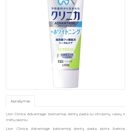
Aprašymas
Lion Clinica Advantage balinamoji dantų pasta su citrusinių vaisių ir
mėtų skoniu.
Lion Clinica Advantage balinamoji dantų pasta skirta švelniai