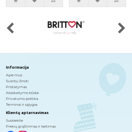
Informacija
Apie mus
Svarbu žinoti
Pristatymas
Atsiskaitymo būdai
Privatumo politika
Terminai ir sąlygos
Klientų aptarnavimas
Susisiekite
Prekių grąžinimas ir keitimas