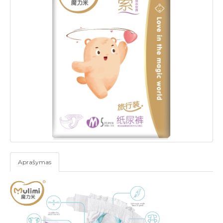
Aprašymas