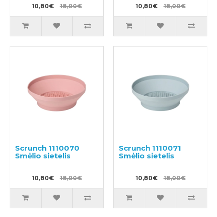
10,80€
18,00€
10,80€
18,00€
Scrunch 1110070
Scrunch 1110071
Smėlio sietelis
Smėlio sietelis
10,80€
18,00€
10,80€
18,00€