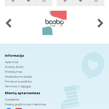
Informacija
Apie mus
Svarbu žinoti
Pristatymas
Atsiskaitymo būdai
Privatumo politika
Terminai ir sąlygos
Klientų aptarnavimas
Susisiekite
Prekių grąžinimas ir keitimas