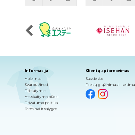
Informacija
Klientų aptarnavimas
Apie mus
Susisiekite
Svarbu žinoti
Prekių grąžinimas ir keitima
Pristatymas
Atsiskaitymo būdai
Privatumo politika
Terminai ir sąlygos