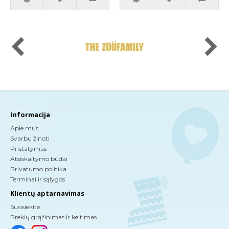
Informacija
Apie mus
Svarbu žinoti
Pristatymas
Atsiskaitymo būdai
Privatumo politika
Terminai ir sąlygos
Klientų aptarnavimas
Susisiekite
Prekių grąžinimas ir keitimas