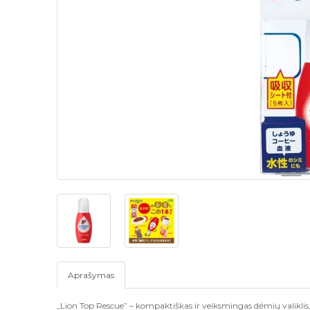
Aprašymas
„Lion Top Rescue” – kompaktiškas ir veiksmingas dėmių valiklis, 