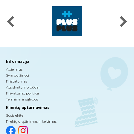
Informacija
Apie mus
Svarbu žinoti
Pristatymas
Atsiskaitymo būdai
Privatumo politika
Terminai ir sąlygos
Klientų aptarnavimas
Susisiekite
Prekių grąžinimas ir keitimas