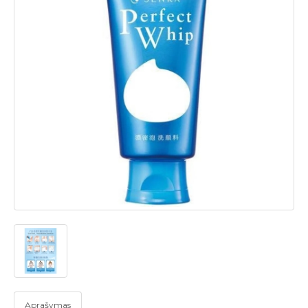
Aprašymas