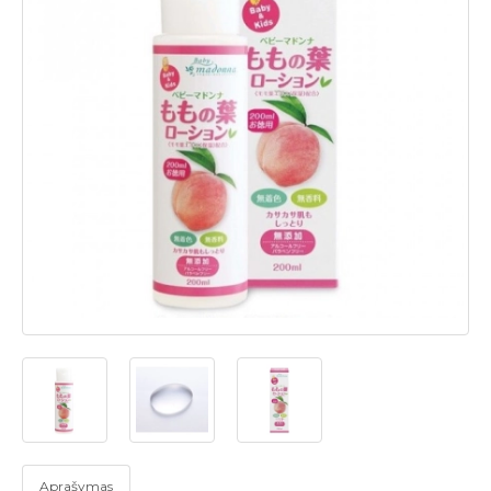
Aprašymas