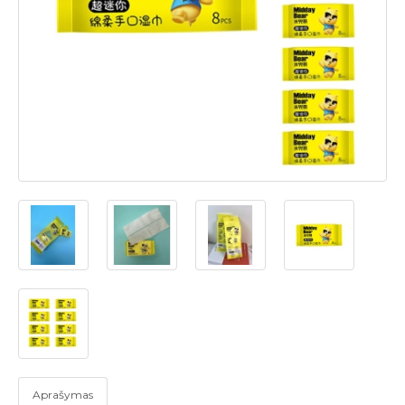
Aprašymas