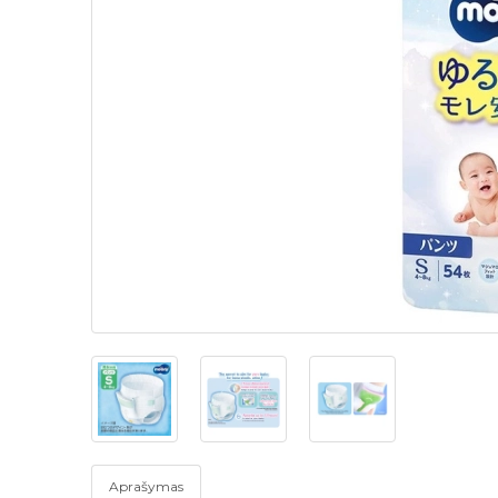
Aprašymas