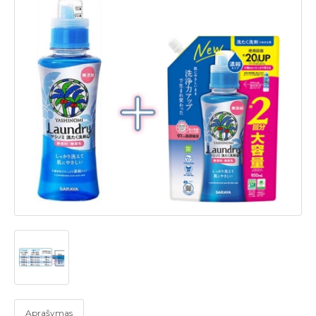
Aprašymas