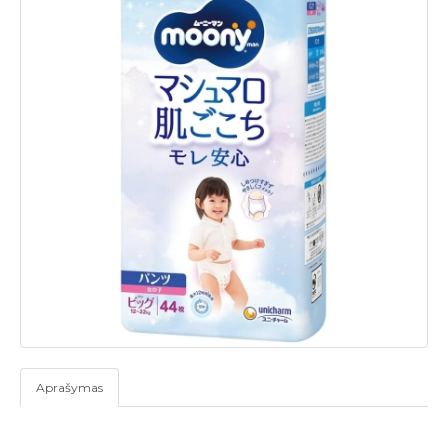
Aprašymas