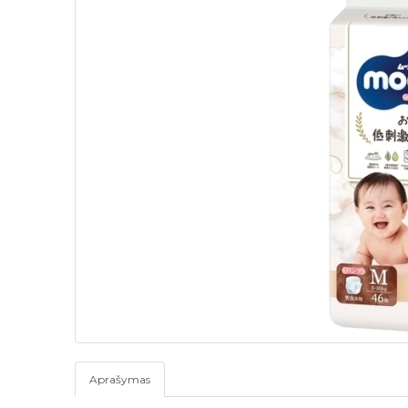
Aprašymas