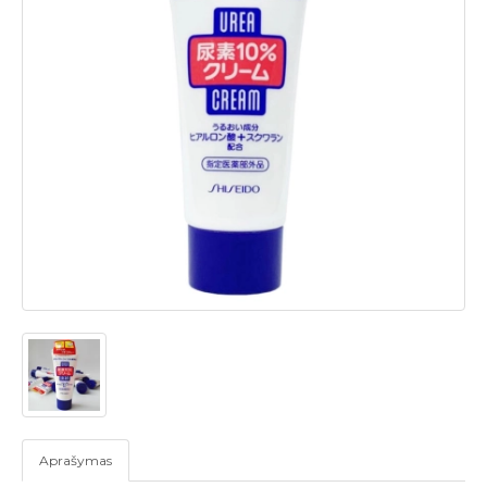
Aprašymas