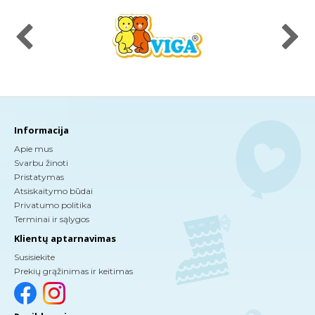
Informacija
Apie mus
Svarbu žinoti
Pristatymas
Atsiskaitymo būdai
Privatumo politika
Terminai ir sąlygos
Klientų aptarnavimas
Susisiekite
Prekių grąžinimas ir keitimas