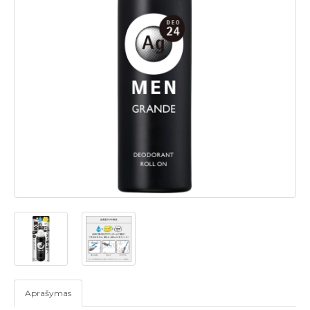
Aprašymas