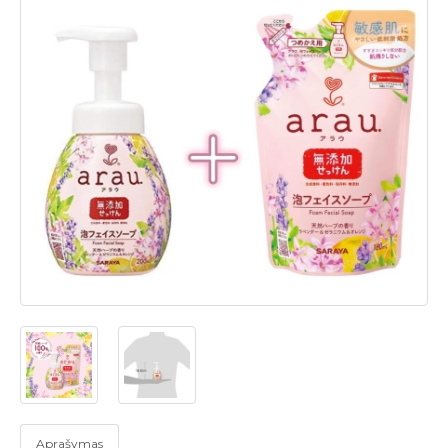
Aprašymas