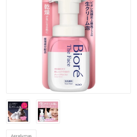
Aprašymas