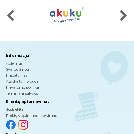
Informacija
Apie mus
Svarbu žinoti
Pristatymas
Atsiskaitymo būdai
Privatumo politika
Terminai ir sąlygos
Klientų aptarnavimas
Susisiekite
Prekių grąžinimas ir keitimas