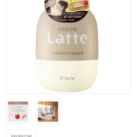
Aprašymas