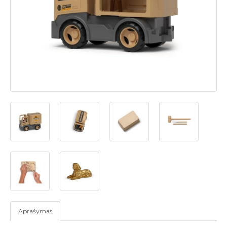
Aprašymas