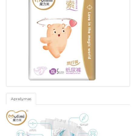
Aprašymas