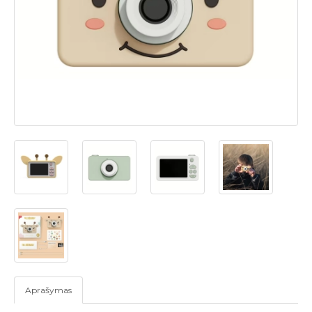
Aprašymas