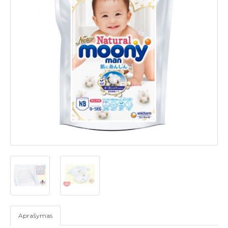
Aprašymas