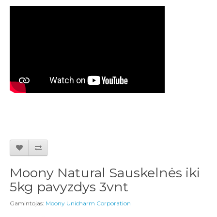
Moony Natural Sauskelnės iki
5kg pavyzdys 3vnt
Gamintojas:
Moony Unicharm Corporation