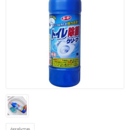
Aprašymas