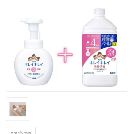
Aprašymas