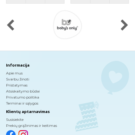
Informacija
Apie mus
Svarbu žinoti
Pristatymas
Atsiskaitymo būdai
Privatumo politika
Terminai ir sąlygos
Klientų aptarnavimas
Susisiekite
Prekių grąžinimas ir keitimas